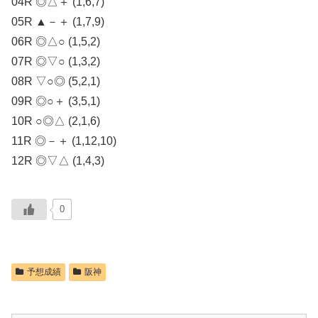
04R ◎△＋ (1,6,7)
05R ▲－＋ (1,7,9)
06R ◎△○ (1,5,2)
07R ◎▽○ (1,3,2)
08R ▽○◎ (5,2,1)
09R ◎○＋ (3,5,1)
10R ○◎△ (2,1,6)
11R ◎－＋ (1,12,10)
12R ◎▽△ (1,4,3)
0
予想成績
阪神