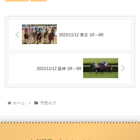
2022/11/12 東京 1R～6R
2022/11/12 阪神 1R～6R
ホーム
予想ログ