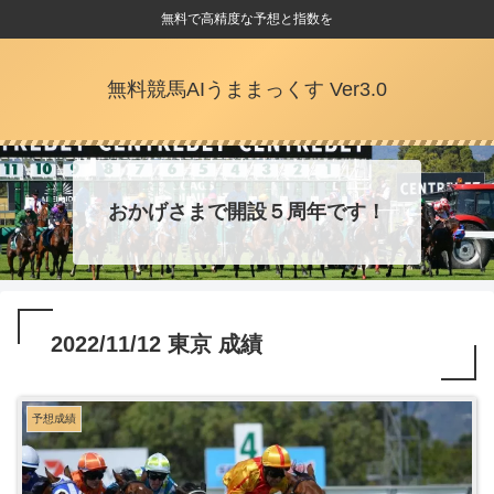
無料で高精度な予想と指数を
無料競馬AIうままっくす Ver3.0
おかげさまで開設５周年です！
2022/11/12 東京 成績
予想成績