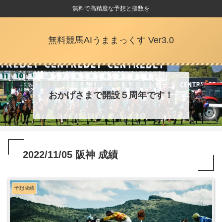
無料で高精度な予想と指数を
無料競馬AIうままっくす Ver3.0
おかげさまで開設５周年です！
2022/11/05 阪神 成績
予想成績