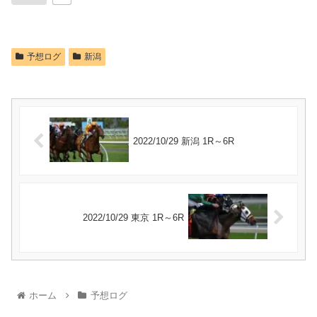
予想ログ
新潟
2022/10/29 新潟 1R～6R
2022/10/29 東京 1R～6R
ホーム
予想ログ