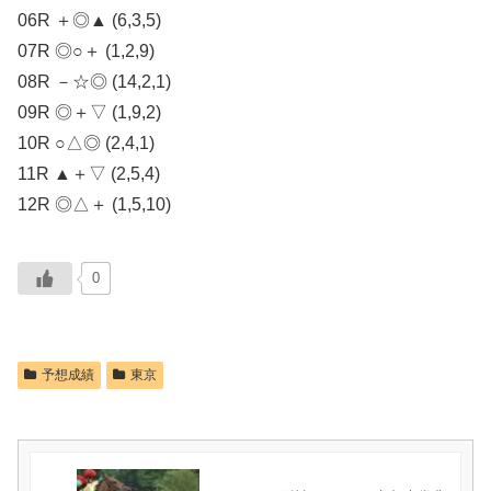
06R ＋◎▲ (6,3,5)
07R ◎○＋ (1,2,9)
08R －☆◎ (14,2,1)
09R ◎＋▽ (1,9,2)
10R ○△◎ (2,4,1)
11R ▲＋▽ (2,5,4)
12R ◎△＋ (1,5,10)
0
予想成績
東京