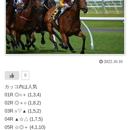
2022.10.10
0
カッコ内は人気
01R ◎○＋ (1,3,4)
02R ◎＋○ (1,8,2)
03R ○▽▲ (1,5,2)
04R ▲☆△ (1,7,5)
05R ☆◎＋ (4,1,10)