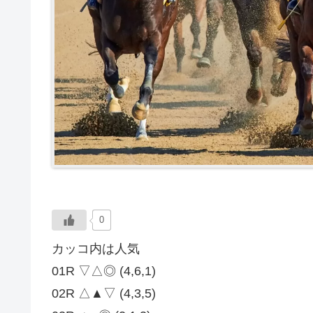
0
カッコ内は人気
01R ▽△◎ (4,6,1)
02R △▲▽ (4,3,5)