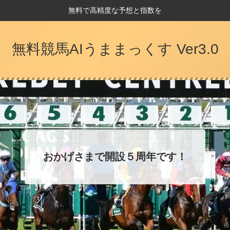
無料で高精度な予想と指数を
無料競馬AIうままっくす Ver3.0
おかげさまで開設５周年です！