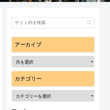
アーカイブ
カテゴリー