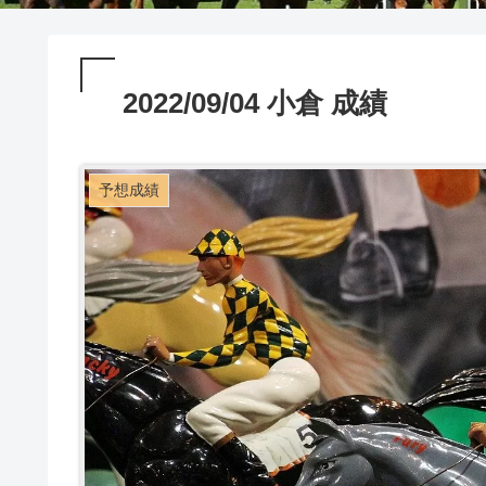
2022/09/04 小倉 成績
予想成績