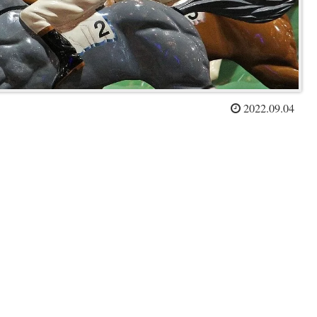
2022.09.04