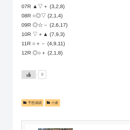
07R ▲▽＋ (3,2,8)
08R ○◎▽ (2,1,4)
09R ◎☆－ (2,6,17)
10R ▽＋▲ (7,9,3)
11R ○＋－ (4,9,11)
12R ◎○＋ (2,1,8)
0
予想成績
小倉