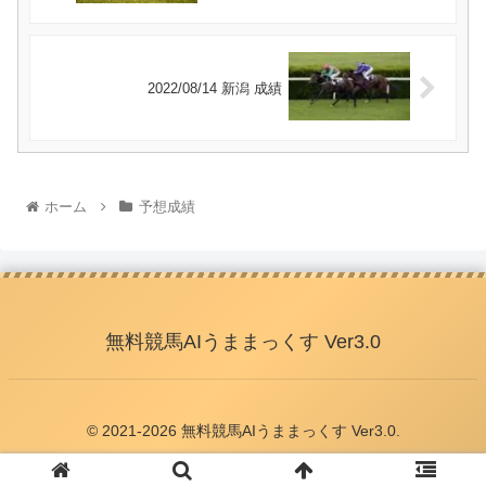
2022/08/14 新潟 成績
ホーム
予想成績
無料競馬AIうままっくす Ver3.0
© 2021-2026 無料競馬AIうままっくす Ver3.0.