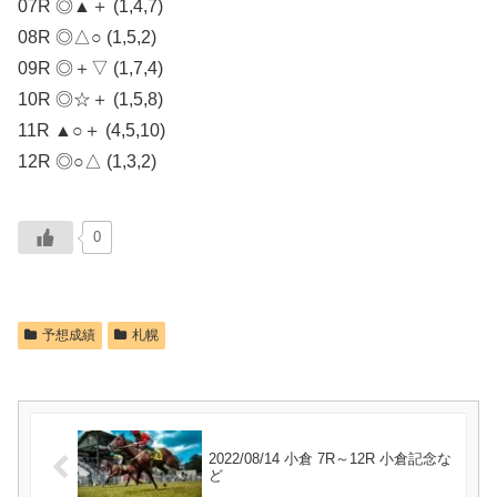
07R ◎▲＋ (1,4,7)
08R ◎△○ (1,5,2)
09R ◎＋▽ (1,7,4)
10R ◎☆＋ (1,5,8)
11R ▲○＋ (4,5,10)
12R ◎○△ (1,3,2)
0
予想成績
札幌
2022/08/14 小倉 7R～12R 小倉記念な
ど