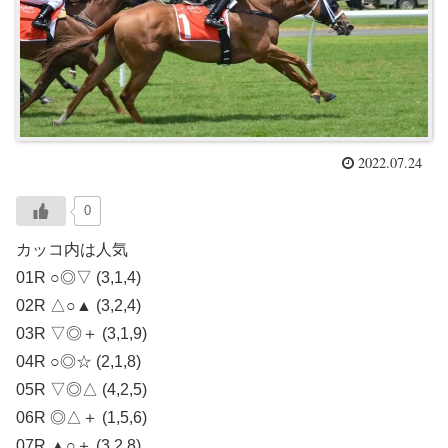
2022.07.24
0
カッコ内は人気
01R ○◎▽ (3,1,4)
02R △○▲ (3,2,4)
03R ▽◎＋ (3,1,9)
04R ○◎☆ (2,1,8)
05R ▽◎△ (4,2,5)
06R ◎△＋ (1,5,6)
07R ▲○＋ (3,2,8)