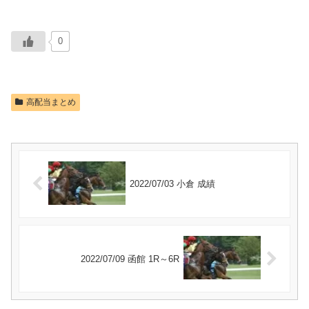
0
高配当まとめ
2022/07/03 小倉 成績
2022/07/09 函館 1R～6R