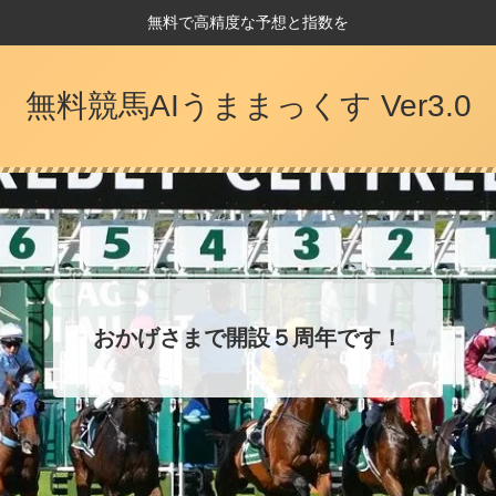
無料で高精度な予想と指数を
無料競馬AIうままっくす Ver3.0
おかげさまで開設５周年です！