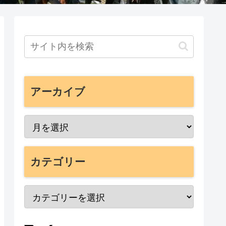
アーカイブ
カテゴリー