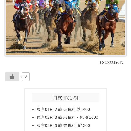
2022.06.17
0
目次
東京01R ２歳 未勝利 芝1400
東京02R ３歳 未勝利・牝 ダ1600
東京03R ３歳 未勝利 ダ1300