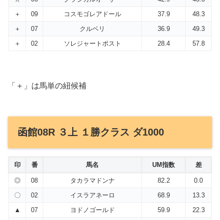
＋
09
コスモゴレアドール
37.9
48.3
＋
07
クルベリ
36.9
49.3
＋
02
ソレジャートポスト
28.4
57.8
「＋」は馬単の紐候補
函館08R ３上 １勝クラス ダ1000
印
番
馬名
UM指数
差
◎
08
タカラマドンナ
82.2
0.0
〇
02
イスラアネーロ
68.9
13.3
▲
07
ヨドノゴールド
59.9
22.3