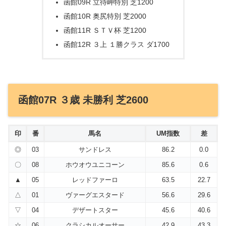
函館09R 立待岬特別 芝1200
函館10R 奥尻特別 芝2000
函館11R ＳＴＶ杯 芝1200
函館12R ３上 １勝クラス ダ1700
函館07R ３歳 未勝利 芝2600
印
番
馬名
UM指数
差
◎
03
サンドレス
86.2
0.0
〇
08
ホウオウユニコーン
85.6
0.6
▲
05
レッドファーロ
63.5
22.7
△
01
ヴァーグエスタード
56.6
29.6
▽
04
デザートスター
45.6
40.6
☆
06
クラシカルオーサー
42.9
43.3