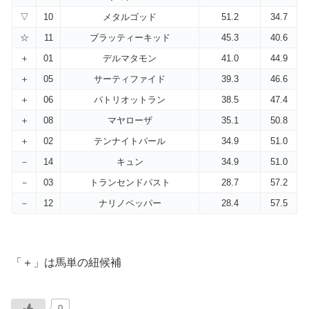
▽
10
メタルゴッド
51.2
34.7
☆
11
ブラッティーキッド
45.3
40.6
＋
01
デルマタモン
41.0
44.9
＋
05
サーティファイド
39.3
46.6
＋
06
パトリオットラン
38.5
47.4
＋
08
マヤローザ
35.1
50.8
＋
02
テンナイトパール
34.9
51.0
－
14
キュン
34.9
51.0
－
03
トランセンドパスト
28.7
57.2
－
12
ナリノペッパー
28.4
57.5
「＋」は馬単の紐候補
0