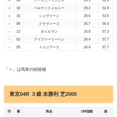
＋
09
ソーメニーサンクス
29.5
52.6
＋
10
ベルウッドメルシー
29.2
52.9
＋
15
シュヴァーン
28.6
53.5
－
08
クラヴィーゴ
26.7
55.4
－
13
オイルマン
24.8
57.3
－
02
アイファーリーベン
24.4
57.7
－
05
トゥジアース
24.4
57.7
「＋」は馬単の紐候補
東京04R ３歳 未勝利 芝2000
印
番
馬名
UM指数
差