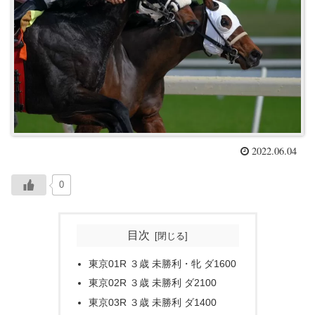
2022.06.04
0
目次
東京01R ３歳 未勝利・牝 ダ1600
東京02R ３歳 未勝利 ダ2100
東京03R ３歳 未勝利 ダ1400