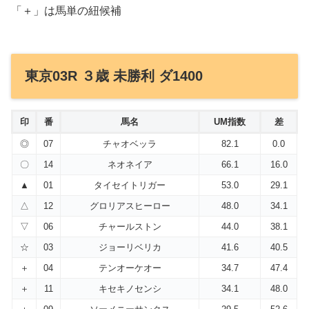
「＋」は馬単の紐候補
東京03R ３歳 未勝利 ダ1400
印
番
馬名
UM指数
差
◎
07
チャオベッラ
82.1
0.0
〇
14
ネオネイア
66.1
16.0
▲
01
タイセイトリガー
53.0
29.1
△
12
グロリアスヒーロー
48.0
34.1
▽
06
チャールストン
44.0
38.1
☆
03
ジョーリベリカ
41.6
40.5
＋
04
テンオーケオー
34.7
47.4
＋
11
キセキノセンシ
34.1
48.0