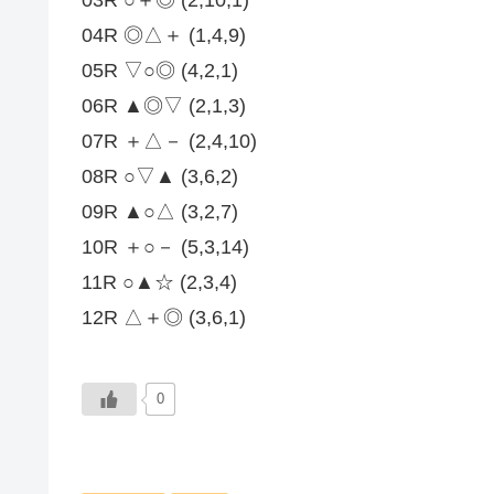
04R ◎△＋ (1,4,9)
05R ▽○◎ (4,2,1)
06R ▲◎▽ (2,1,3)
07R ＋△－ (2,4,10)
08R ○▽▲ (3,6,2)
09R ▲○△ (3,2,7)
10R ＋○－ (5,3,14)
11R ○▲☆ (2,3,4)
12R △＋◎ (3,6,1)
0