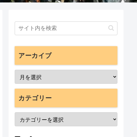
アーカイブ
カテゴリー