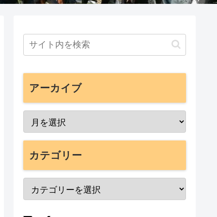
アーカイブ
カテゴリー