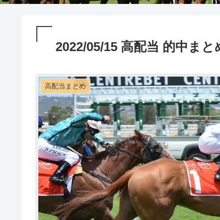
2022/05/15 高配当 的中まと
高配当まとめ