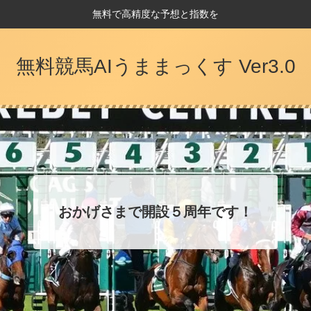
無料で高精度な予想と指数を
無料競馬AIうままっくす Ver3.0
おかげさまで開設５周年です！