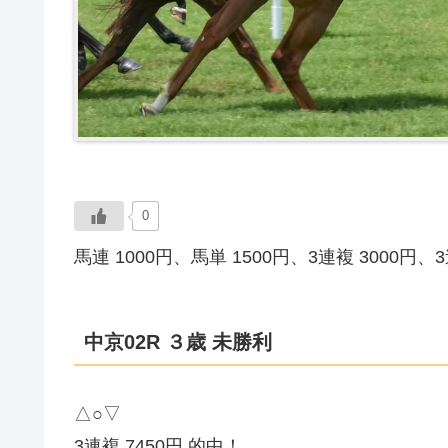
0
馬連 1000円、馬単 1500円、3連複 3000
中京02R ３歳 未勝利
△○▽
3連複 7450円 的中！