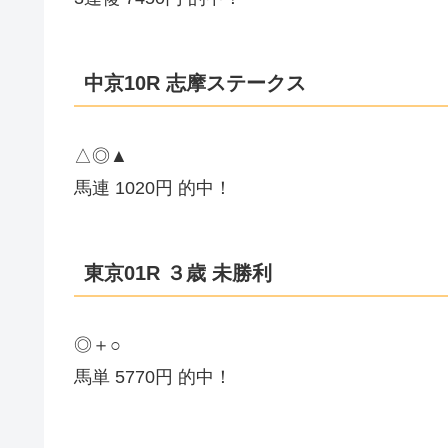
中京10R 志摩ステークス
△◎▲
馬連 1020円 的中！
東京01R ３歳 未勝利
◎＋○
馬単 5770円 的中！