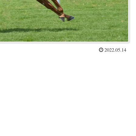
2022.05.14