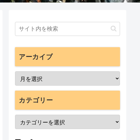
アーカイブ
カテゴリー