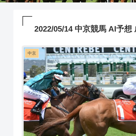
2022/05/14 中京競馬 AI予想
中京