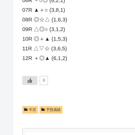
06R －○◎ (6,2,1)
07R ▲＋○ (3,8,1)
08R ◎☆△ (1,6,3)
09R △◎○ (3,1,2)
10R ◎＋▲ (1,5,3)
11R △▽☆ (3,6,5)
12R ＋◎▲ (6,1,2)
0
中京
予想成績