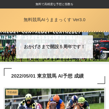
無料で高精度な予想と指数を
無料競馬AIうままっくす Ver3.0
おかげさまで開設５周年です！
2022/05/01 東京競馬 AI予想 成績
予想成績