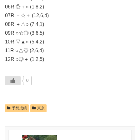
06R ◎＋○ (1,8,2)
07R －☆＋ (12,6,4)
08R ＋△○ (7,4,1)
09R ○☆◎ (3,6,5)
10R ▽▲○ (5,4,2)
11R ○△◎ (2,6,4)
12R ○◎＋ (1,2,5)
0
予想成績
東京