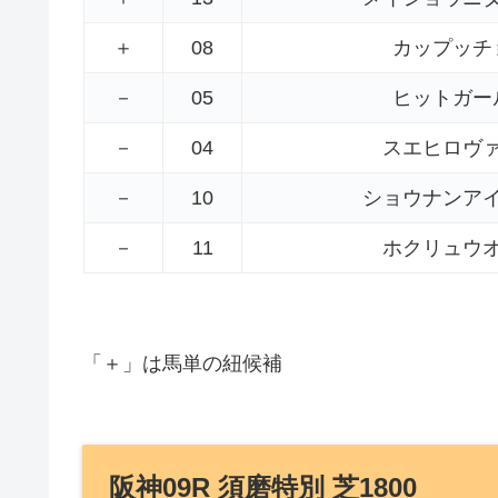
＋
08
カップッチ
－
05
ヒットガー
－
04
スエヒロヴ
－
10
ショウナンア
－
11
ホクリュウ
「＋」は馬単の紐候補
阪神09R 須磨特別 芝1800