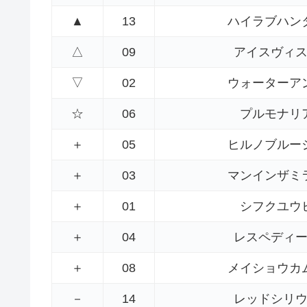
▲
13
ハイラブハン
△
09
アイスヴィ
▽
02
ウォーターア
☆
06
プルモナリ
＋
05
ヒルノブルー
＋
03
マンインザミ
＋
01
シフクユウ
＋
04
レスペディ
＋
08
メイショウカ
－
14
レッドシリ