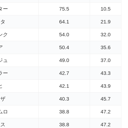
ター
75.5
10.5
スタ
64.1
21.9
ンク
54.0
32.0
ア
50.4
35.6
ジュ
49.0
37.0
ラー
42.7
43.3
ヒ
42.1
43.9
ーザ
40.3
45.7
ムロ
38.8
47.2
ウス
38.8
47.2