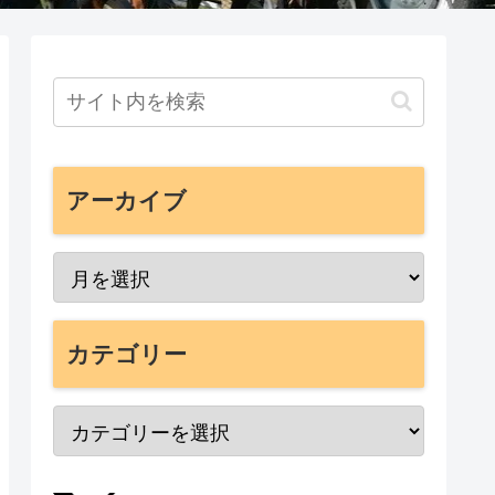
アーカイブ
カテゴリー