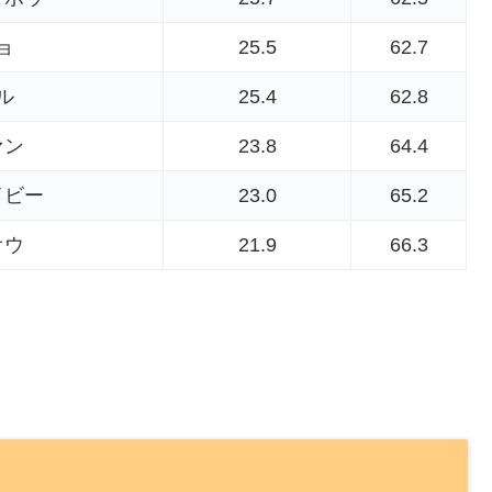
ョ
25.5
62.7
ル
25.4
62.8
ァン
23.8
64.4
イビー
23.0
65.2
オウ
21.9
66.3