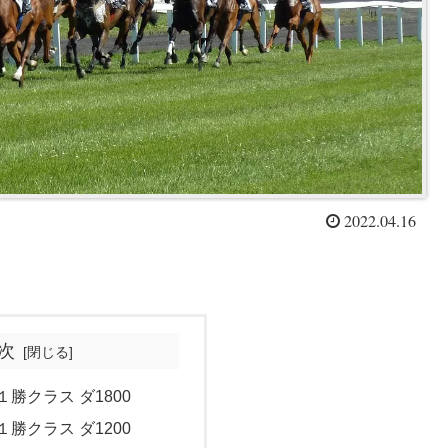
2022.04.16
次
 １勝クラス ダ1800
 １勝クラス ダ1200