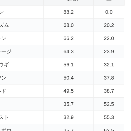
ン
88.2
0.0
ズム
68.0
20.2
ーン
66.2
22.0
テージ
64.3
23.9
ウギ
56.1
32.1
デン
50.4
37.8
ルド
49.5
38.7
35.7
52.5
スト
32.9
55.3
タボウ
25.7
62.5