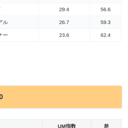
グ
29.4
56.6
アル
26.7
59.3
ナー
23.6
62.4
0
UM指数
差