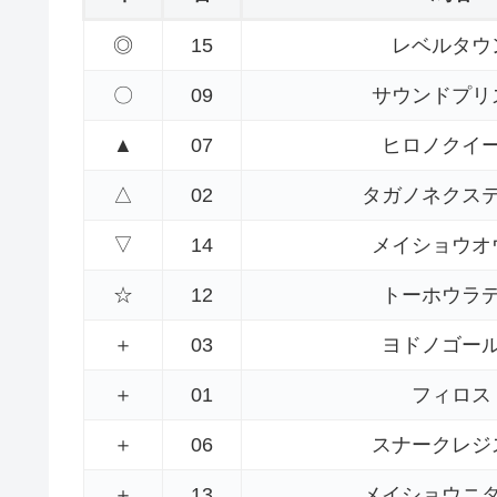
◎
15
レベルタウ
〇
09
サウンドプリ
▲
07
ヒロノクイ
△
02
タガノネクス
▽
14
メイショウオ
☆
12
トーホウラ
＋
03
ヨドノゴー
＋
01
フィロス
＋
06
スナークレジ
＋
13
メイショウニ