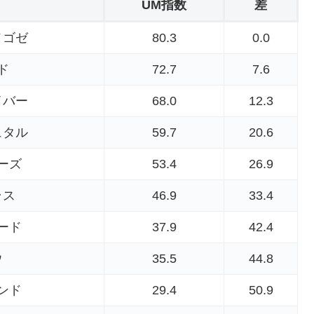
UM指数
差
メゴゼ
80.3
0.0
ド
72.7
7.6
イバー
68.0
12.3
ュタル
59.7
20.6
ーズ
53.4
26.9
ラス
46.9
33.4
ード
37.9
42.4
ウ
35.5
44.8
ンド
29.4
50.9