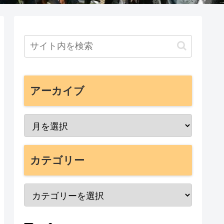
アーカイブ
カテゴリー