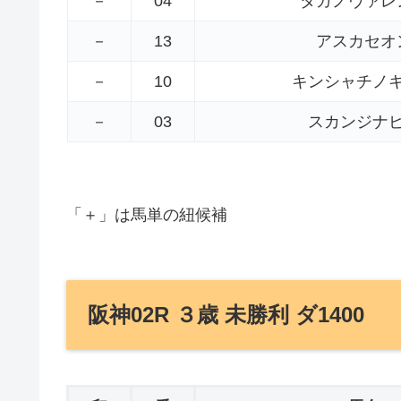
－
04
タガノヴァレ
－
13
アスカセオ
－
10
キンシャチノ
－
03
スカンジナ
「＋」は馬単の紐候補
阪神02R ３歳 未勝利 ダ1400