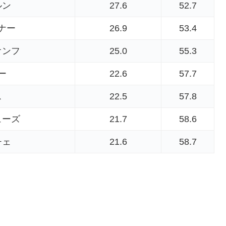
ルン
27.6
52.7
ナー
26.9
53.4
オンフ
25.0
55.3
ー
22.6
57.7
ス
22.5
57.8
ューズ
21.7
58.6
チェ
21.6
58.7