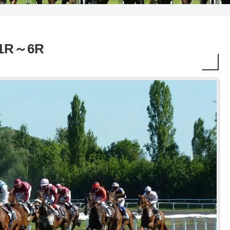
 1R～6R