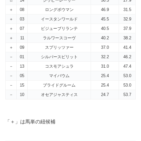
☆
14
ジッピーレーサー
50.5
27.9
＋
08
ロングボウマン
46.9
31.5
＋
03
イースタンワールド
45.5
32.9
＋
07
ビジューブリランテ
40.5
37.9
＋
11
ラルワースコーヴ
40.2
38.2
＋
09
スプリッツァー
37.0
41.4
－
01
シルバースピリット
32.2
46.2
－
13
コスモアシュラ
31.0
47.4
－
05
マイバウム
25.4
53.0
－
15
ブライドグルーム
25.4
53.0
－
10
オセアジャスティス
24.7
53.7
「＋」は馬単の紐候補