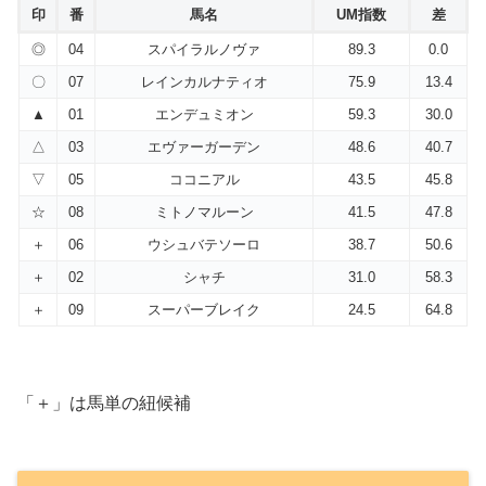
印
番
馬名
UM指数
差
◎
04
スパイラルノヴァ
89.3
0.0
〇
07
レインカルナティオ
75.9
13.4
▲
01
エンデュミオン
59.3
30.0
△
03
エヴァーガーデン
48.6
40.7
▽
05
ココニアル
43.5
45.8
☆
08
ミトノマルーン
41.5
47.8
＋
06
ウシュバテソーロ
38.7
50.6
＋
02
シャチ
31.0
58.3
＋
09
スーパーブレイク
24.5
64.8
「＋」は馬単の紐候補