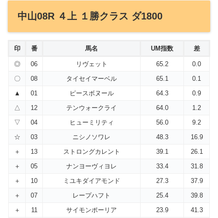
中山08R ４上 １勝クラス ダ1800
印
番
馬名
UM指数
差
◎
06
リヴェット
65.2
0.0
〇
08
タイセイマーベル
65.1
0.1
▲
01
ピースボヌール
64.3
0.9
△
12
テンウォークライ
64.0
1.2
▽
04
ヒューミリティ
56.0
9.2
☆
03
ニシノソワレ
48.3
16.9
＋
13
ストロングカレント
39.1
26.1
＋
05
ナンヨーヴィヨレ
33.4
31.8
＋
10
ミユキダイアモンド
27.3
37.9
＋
07
レープハフト
25.4
39.8
＋
11
サイモンポーリア
23.9
41.3