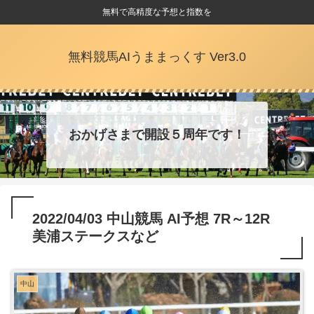
無料で高精度な予想と指数を
無料競馬AIうままっくす Ver3.0
おかげさまで開設５周年です！
2022/04/03 中山競馬 AI予想 7R～12R
美浦ステークスなど
中山