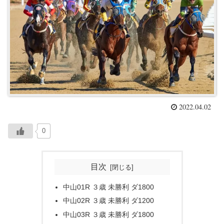
2022.04.02
0
目次
中山01R ３歳 未勝利 ダ1800
中山02R ３歳 未勝利 ダ1200
中山03R ３歳 未勝利 ダ1800