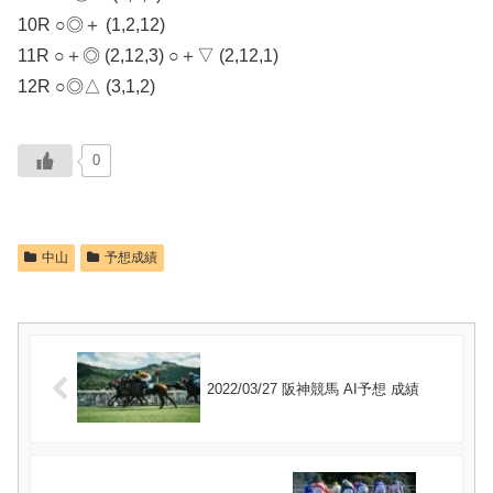
10R ○◎＋ (1,2,12)
11R ○＋◎ (2,12,3) ○＋▽ (2,12,1)
12R ○◎△ (3,1,2)
0
中山
予想成績
2022/03/27 阪神競馬 AI予想 成績