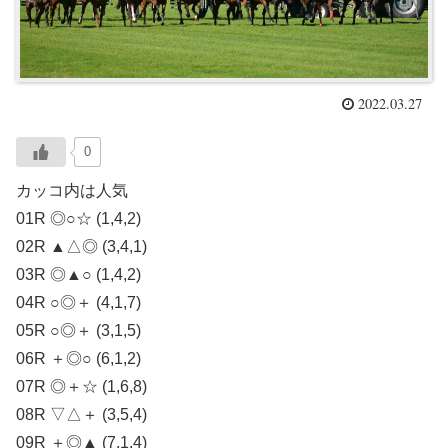
2022.03.27
0
カッコ内は人気
01R ◎○☆ (1,4,2)
02R ▲△◎ (3,4,1)
03R ◎▲○ (1,4,2)
04R ○◎＋ (4,1,7)
05R ○◎＋ (3,1,5)
06R ＋◎○ (6,1,2)
07R ◎＋☆ (1,6,8)
08R ▽△＋ (3,5,4)
09R ＋◎▲ (7,1,4)