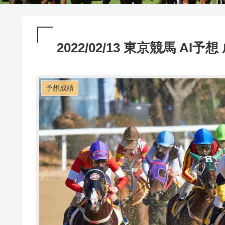
2022/02/13 東京競馬 AI予想
予想成績