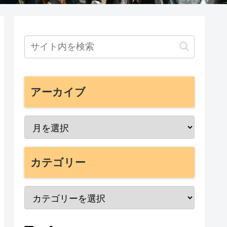
アーカイブ
カテゴリー