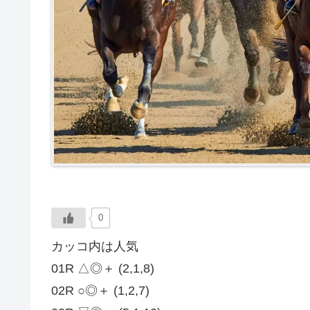
0
カッコ内は人気
01R △◎＋ (2,1,8)
02R ○◎＋ (1,2,7)