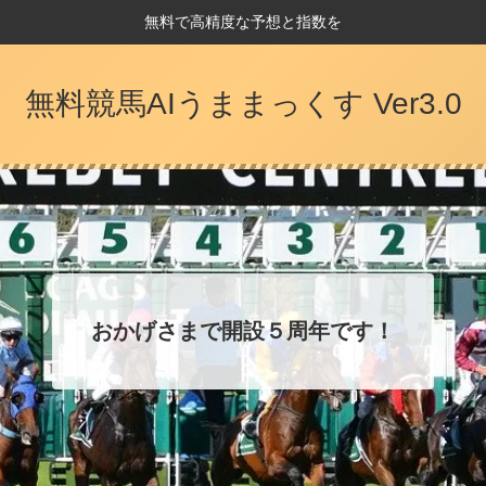
無料で高精度な予想と指数を
無料競馬AIうままっくす Ver3.0
おかげさまで開設５周年です！