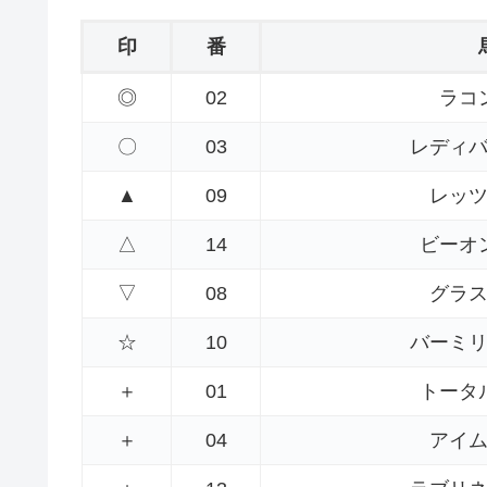
印
番
◎
02
ラコ
〇
03
レディ
▲
09
レッ
△
14
ビーオ
▽
08
グラ
☆
10
バーミ
＋
01
トータ
＋
04
アイ