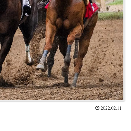
2022.02.11