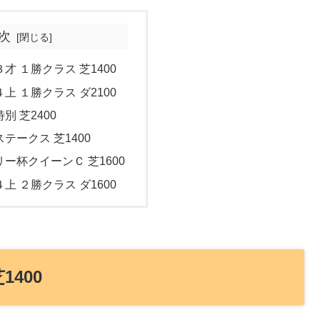
次
３才 １勝クラス 芝1400
４上 １勝クラス ダ2100
別 芝2400
ステークス 芝1400
リー杯クイーンＣ 芝1600
４上 ２勝クラス ダ1600
1400