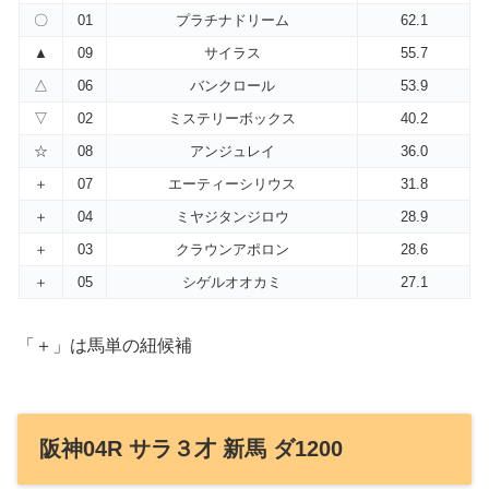
〇
01
プラチナドリーム
62.1
▲
09
サイラス
55.7
△
06
バンクロール
53.9
▽
02
ミステリーボックス
40.2
☆
08
アンジュレイ
36.0
＋
07
エーティーシリウス
31.8
＋
04
ミヤジタンジロウ
28.9
＋
03
クラウンアポロン
28.6
＋
05
シゲルオオカミ
27.1
「＋」は馬単の紐候補
阪神04R サラ３才 新馬 ダ1200