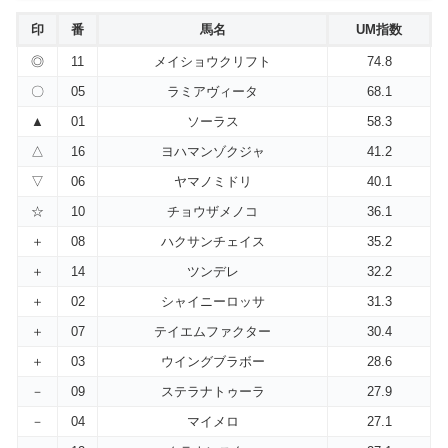
印
番
馬名
UM指数
◎
11
メイショウクリフト
74.8
〇
05
ラミアヴィータ
68.1
▲
01
ソーラス
58.3
△
16
ヨハマンゾクジャ
41.2
▽
06
ヤマノミドリ
40.1
☆
10
チョウザメノコ
36.1
＋
08
ハクサンチェイス
35.2
＋
14
ツンデレ
32.2
＋
02
シャイニーロッサ
31.3
＋
07
テイエムファクター
30.4
＋
03
ウイングブラボー
28.6
－
09
ステラナトゥーラ
27.9
－
04
マイメロ
27.1