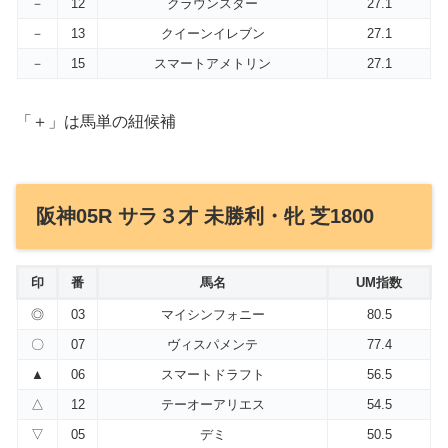
－
12
クラウンスター
27.1
－
13
クイーンイレブン
27.1
－
15
スマートアメトリン
27.1
「＋」は馬単の紐候補
阪神05R サラ３才 未勝利・牝 芝1800
印
番
馬名
UM指数
◎
03
マイシンフォニー
80.5
〇
07
ヴィスパメンテ
77.4
▲
06
スマートドラフト
56.5
△
12
テーオーアリエス
54.5
▽
05
デミ
50.5