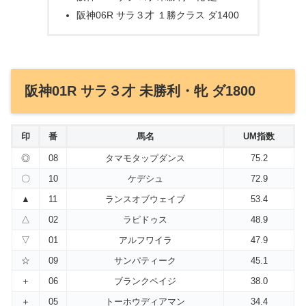
阪神06R サラ３才 １勝クラス ダ1400
阪神01R サラ３才 未勝利・牝 ダ1800
印
番
馬名
UM指数
◎
08
タマモタップダンス
75.2
〇
10
ケデシュ
72.9
▲
11
ランスオブウェイブ
53.4
△
02
ラピドゥス
48.9
▽
01
アルフワイラ
47.9
☆
09
サンパティーク
45.1
＋
06
ブランクペイジ
38.0
＋
05
トーホウディアマン
34.4