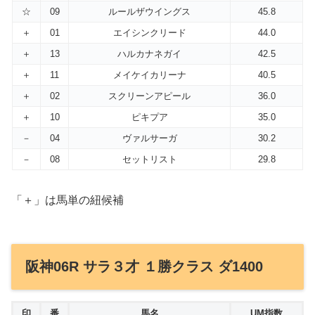
☆
09
ルールザウイングス
45.8
＋
01
エイシンクリード
44.0
＋
13
ハルカナネガイ
42.5
＋
11
メイケイカリーナ
40.5
＋
02
スクリーンアピール
36.0
＋
10
ピキプア
35.0
－
04
ヴァルサーガ
30.2
－
08
セットリスト
29.8
「＋」は馬単の紐候補
阪神06R サラ３才 １勝クラス ダ1400
印
番
馬名
UM指数