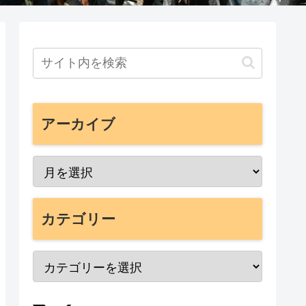
アーカイブ
カテゴリー