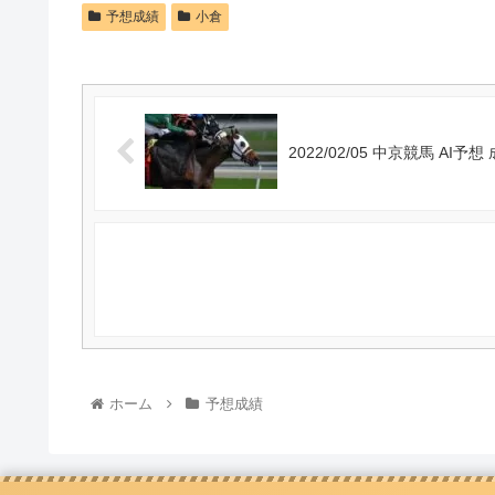
予想成績
小倉
2022/02/05 中京競馬 AI予想
ホーム
予想成績