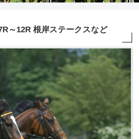
予想 7R～12R 根岸ステークスなど