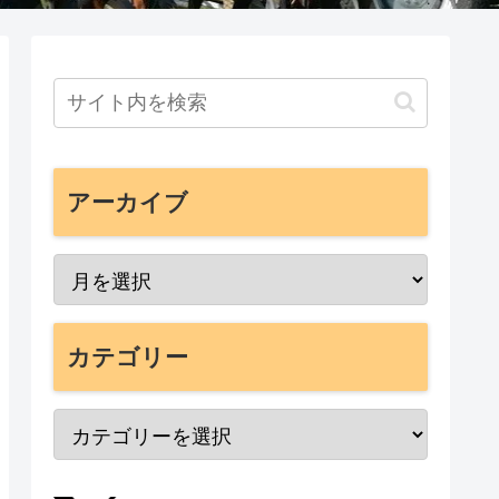
アーカイブ
カテゴリー