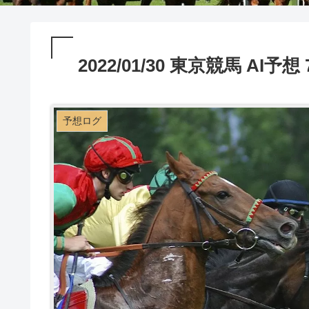
2022/01/30 東京競馬 AI
予想ログ