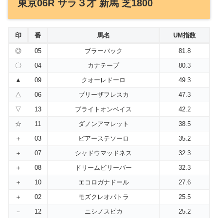
東京06R サラ３才 新馬 芝1800
印
番
馬名
UM指数
◎
05
ブラーバック
81.8
〇
04
カナテープ
80.3
▲
09
クオーレドーロ
49.3
△
06
ブリーザフレスカ
47.3
▽
13
ブライトオンベイス
42.2
☆
11
ダノンアマレット
38.5
＋
03
ピアーステソーロ
35.2
＋
07
シャドウマッドネス
32.3
＋
08
ドリームビリーバー
32.3
＋
10
エコロガナドール
27.6
＋
02
モズクレオパトラ
25.5
－
12
ニシノスピカ
25.2