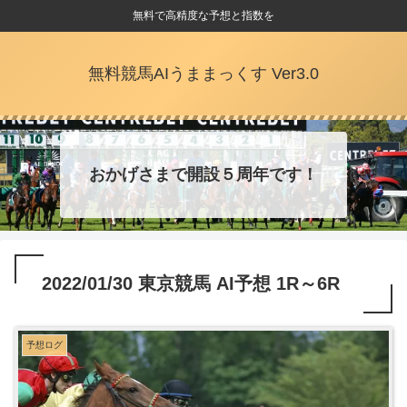
無料で高精度な予想と指数を
無料競馬AIうままっくす Ver3.0
おかげさまで開設５周年です！
2022/01/30 東京競馬 AI予想 1R～6R
予想ログ