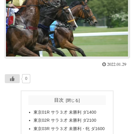
2022.01.29
0
目次
東京01R サラ３才 未勝利 ダ1400
東京02R サラ３才 未勝利 ダ2100
東京03R サラ３才 未勝利・牝 ダ1600