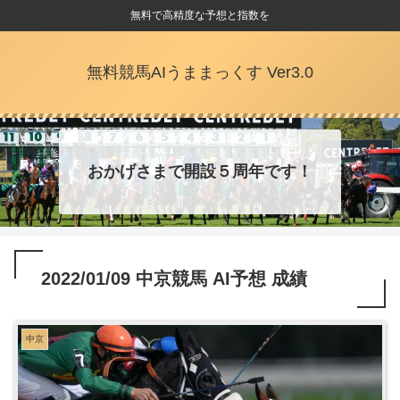
無料で高精度な予想と指数を
無料競馬AIうままっくす Ver3.0
おかげさまで開設５周年です！
2022/01/09 中京競馬 AI予想 成績
中京