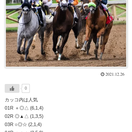
2021.12.26
0
カッコ内は人気
01R ＋◎△ (6,1,4)
02R ◎▲△ (1,3,5)
03R ○◎☆ (2,1,4)