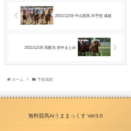
2021/12/26 中山競馬 AI予想 成績
2021/12/26 高配当 的中まとめ
ホーム
予想成績
無料競馬AIうままっくす Ver3.0