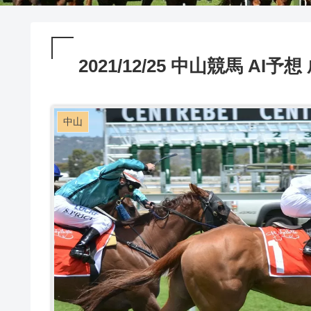
2021/12/25 中山競馬 AI予想
中山