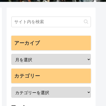
アーカイブ
カテゴリー