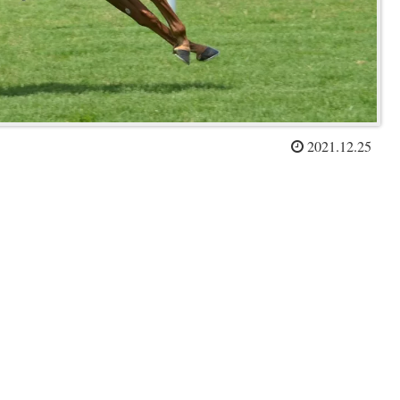
2021.12.25