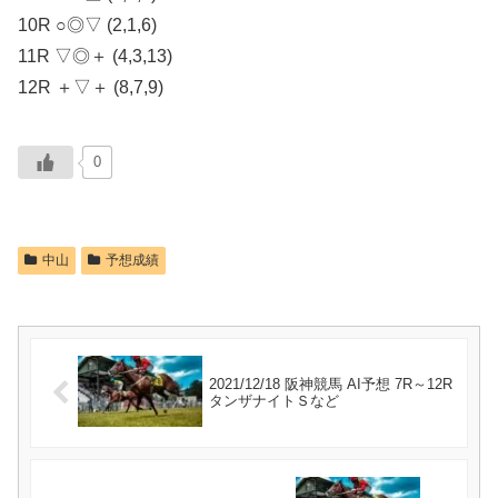
10R ○◎▽ (2,1,6)
11R ▽◎＋ (4,3,13)
12R ＋▽＋ (8,7,9)
0
中山
予想成績
2021/12/18 阪神競馬 AI予想 7R～12R
タンザナイトＳなど