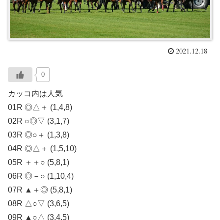
2021.12.18
0
カッコ内は人気
01R ◎△＋ (1,4,8)
02R ○◎▽ (3,1,7)
03R ◎○＋ (1,3,8)
04R ◎△＋ (1,5,10)
05R ＋＋○ (5,8,1)
06R ◎－○ (1,10,4)
07R ▲＋◎ (5,8,1)
08R △○▽ (3,6,5)
09R ▲○△ (3,4,5)