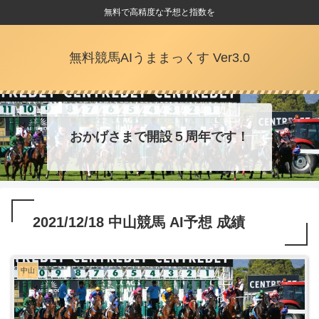
無料で高精度な予想と指数を
無料競馬AIうままっくす Ver3.0
おかげさまで開設５周年です！
2021/12/18 中山競馬 AI予想 成績
中山