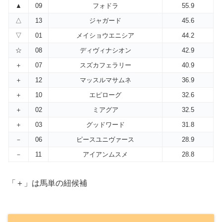
▲
09
フォドラ
55.9
△
13
ジャガード
45.6
▽
01
メイショウエニシア
44.2
☆
08
ディヴィナシオン
42.9
＋
07
スズカフェラリー
40.9
＋
12
マッスルマサムネ
36.9
＋
10
エピローグ
32.6
＋
02
ミアグア
32.5
＋
03
グッドワード
31.8
－
06
ピースユニヴァース
28.9
－
11
アイアンムスメ
28.8
「＋」は馬単の紐候補