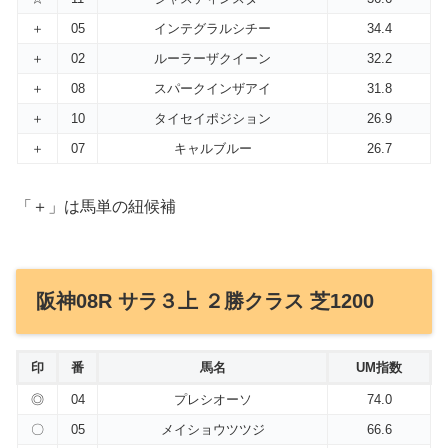
＋
05
インテグラルシチー
34.4
＋
02
ルーラーザクイーン
32.2
＋
08
スパークインザアイ
31.8
＋
10
タイセイポジション
26.9
＋
07
キャルブルー
26.7
「＋」は馬単の紐候補
阪神08R サラ３上 ２勝クラス 芝1200
印
番
馬名
UM指数
◎
04
プレシオーソ
74.0
〇
05
メイショウツツジ
66.6