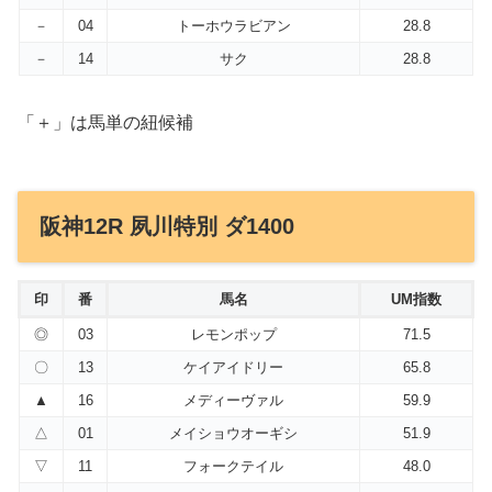
－
04
トーホウラビアン
28.8
－
14
サク
28.8
「＋」は馬単の紐候補
阪神12R 夙川特別 ダ1400
印
番
馬名
UM指数
◎
03
レモンポップ
71.5
〇
13
ケイアイドリー
65.8
▲
16
メディーヴァル
59.9
△
01
メイショウオーギシ
51.9
▽
11
フォークテイル
48.0