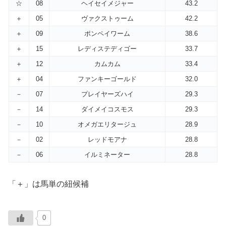
☆
08
ヘイセイメジャー
43.2
＋
05
ヴァクストゥーム
42.2
＋
09
ポンペイワーム
38.6
＋
15
レディステディゴー
33.7
＋
12
カムカム
33.4
＋
04
ファンキーゴールド
32.0
－
07
プレイヤーズハイ
29.3
－
14
ダイメイコスモス
29.3
－
10
オメガエリタージュ
28.9
－
02
レッドモアナ
28.8
－
06
イルミネーター
28.8
「＋」は馬単の紐候補
0