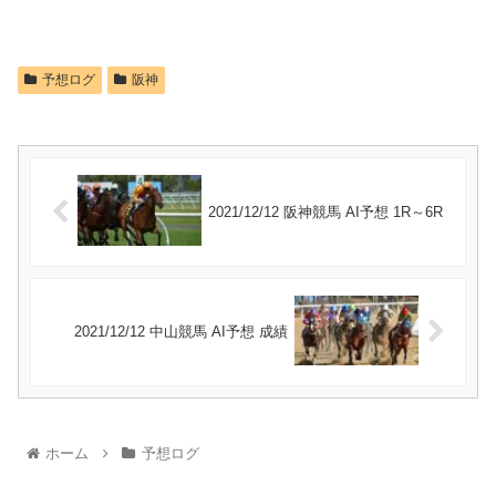
予想ログ
阪神
2021/12/12 阪神競馬 AI予想 1R～6R
2021/12/12 中山競馬 AI予想 成績
ホーム
予想ログ