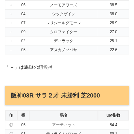
＋
06
ノーモアワーズ
38.5
＋
04
シックザイン
38.0
＋
07
レリジールダモーレ
28.9
＋
09
タロファイター
27.0
＋
02
ディラック
25.1
－
05
アスカノツバサ
22.6
「＋」は馬単の紐候補
阪神03R サラ２才 未勝利 芝2000
印
番
馬名
UM指数
◎
05
アーティット
84.4
〇
01
ディライトバローズ
69.1