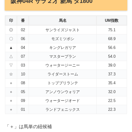
阪神04R サラ２才 新馬 ダ1800
印
番
馬名
UM指数
◎
02
サンライズジャスト
75.1
〇
06
モズミツボシ
68.9
▲
04
キングレガリア
56.6
△
07
マスタープラン
54.0
▽
03
ウォータージーニー
39.0
☆
10
ライダーストーム
37.3
＋
08
トップブリランテ
35.4
＋
05
アンノウンウォリア
32.0
＋
09
ウォータージオード
22.5
＋
01
ランドフェニックス
22.3
「＋」は馬単の紐候補