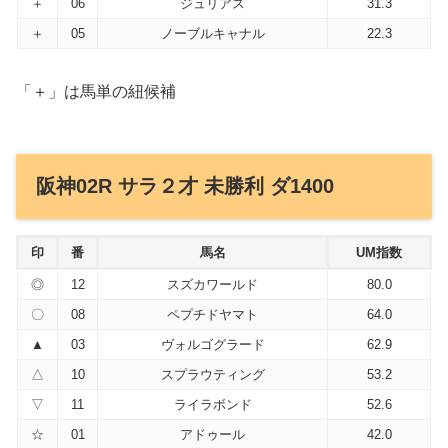
＋
06
ジュリアス
31.3
＋
05
ノーブルキャナル
22.3
「＋」は馬単の紐候補
阪神02R サラ２才 未勝利 ダ1400
印
番
馬名
UM指数
◎
12
スズカワールド
80.0
〇
08
ペプチドヤマト
64.0
▲
03
ヴォルゴグラード
62.9
△
10
スプラウティング
53.2
▽
11
ライラボンド
52.6
☆
01
アドゥール
42.0