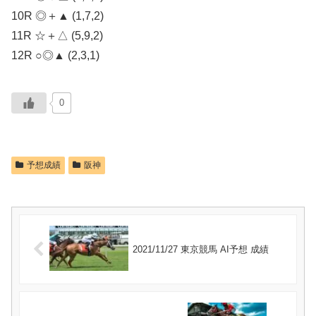
10R ◎＋▲ (1,7,2)
11R ☆＋△ (5,9,2)
12R ○◎▲ (2,3,1)
0
予想成績
阪神
2021/11/27 東京競馬 AI予想 成績