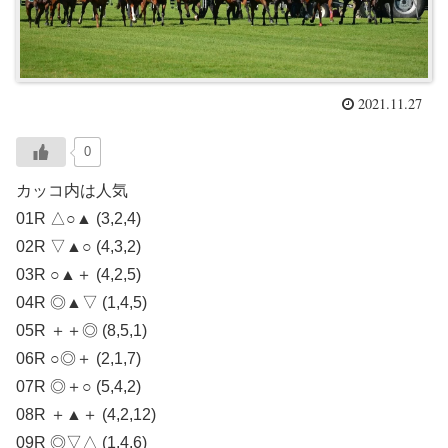
2021.11.27
0
カッコ内は人気
01R △○▲ (3,2,4)
02R ▽▲○ (4,3,2)
03R ○▲＋ (4,2,5)
04R ◎▲▽ (1,4,5)
05R ＋＋◎ (8,5,1)
06R ○◎＋ (2,1,7)
07R ◎＋○ (5,4,2)
08R ＋▲＋ (4,2,12)
09R ◎▽△ (1,4,6)