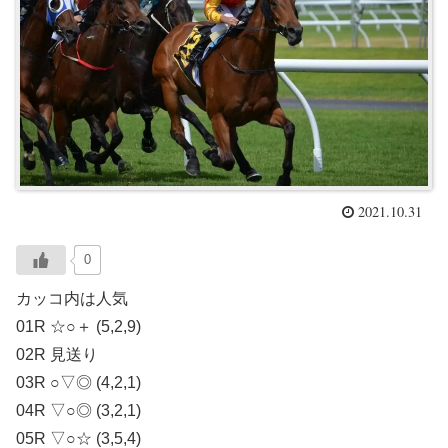
2021.10.31
0
カッコ内は人気
01R ☆○＋ (5,2,9)
02R 見送り
03R ○▽◎ (4,2,1)
04R ▽○◎ (3,2,1)
05R ▽○☆ (3,5,4)