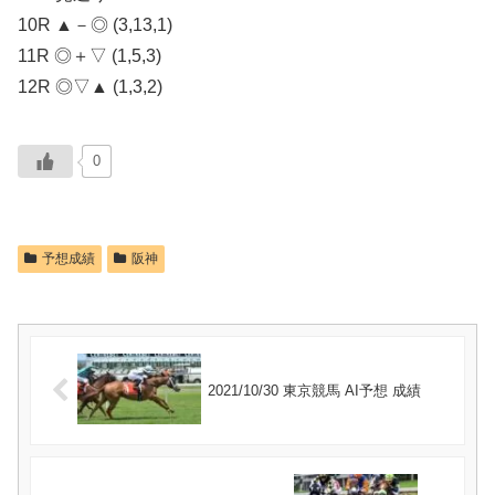
10R ▲－◎ (3,13,1)
11R ◎＋▽ (1,5,3)
12R ◎▽▲ (1,3,2)
0
予想成績
阪神
2021/10/30 東京競馬 AI予想 成績