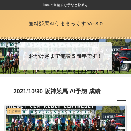
無料で高精度な予想と指数を
無料競馬AIうままっくす Ver3.0
おかげさまで開設５周年です！
2021/10/30 阪神競馬 AI予想 成績
予想成績