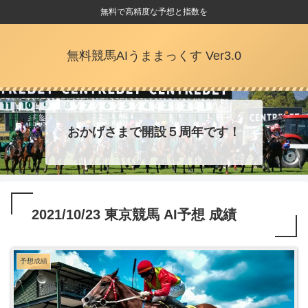
無料で高精度な予想と指数を
無料競馬AIうままっくす Ver3.0
おかげさまで開設５周年です！
2021/10/23 東京競馬 AI予想 成績
予想成績