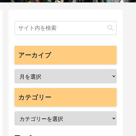
アーカイブ
カテゴリー