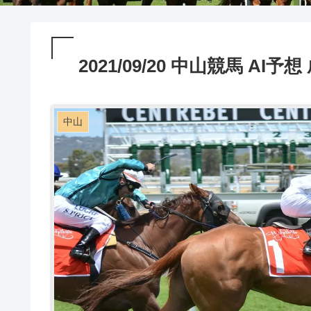
2021/09/20 中山競馬 AI予想
中山