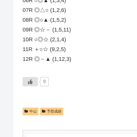
06R ○◎▲ (1,3,4)
07R ◎△○ (1,2,6)
08R ◎○▲ (1,5,2)
09R ◎☆－ (1,5,11)
10R ○◎☆ (2,1,4)
11R ＋○☆ (9,2,5)
12R ◎－▲ (1,12,3)
0
中山
予想成績