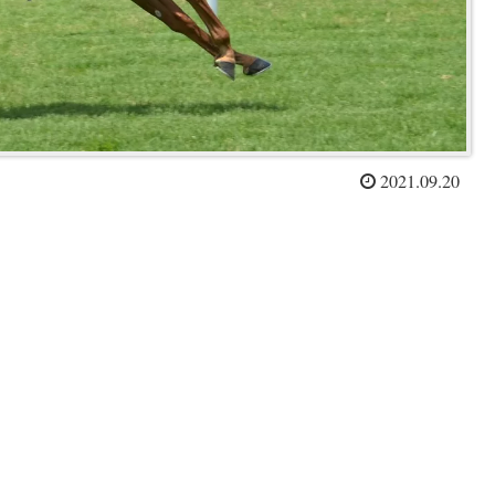
2021.09.20