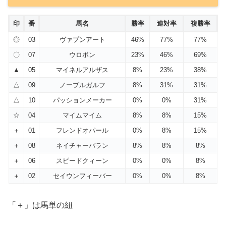
印
番
馬名
勝率
連対率
複勝率
◎
03
ヴァプンアート
46%
77%
77%
〇
07
ウロボン
23%
46%
69%
▲
05
マイネルアルザス
8%
23%
38%
△
09
ノーブルガルフ
8%
31%
31%
△
10
パッションメーカー
0%
0%
31%
☆
04
マイムマイム
8%
8%
15%
＋
01
フレンドオパール
0%
8%
15%
＋
08
ネイチャーバラン
8%
8%
8%
＋
06
スピードクィーン
0%
0%
8%
＋
02
セイウンフィーバー
0%
0%
8%
「＋」は馬単の紐