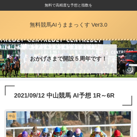
無料で高精度な予想と指数を
無料競馬AIうままっくす Ver3.0
おかげさまで開設５周年です！
2021/09/12 中山競馬 AI予想 1R～6R
中山