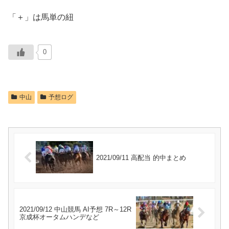
「＋」は馬単の紐
0
中山
予想ログ
2021/09/11 高配当 的中まとめ
2021/09/12 中山競馬 AI予想 7R～12R
京成杯オータムハンデなど