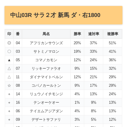
中山03R サラ２才 新馬 ダ・右1800
印
番
馬名
勝率
連対率
複勝率
◎
04
アフリカンサウンズ
20%
37%
51%
〇
03
サトミノマロン
19%
33%
41%
▲
05
コマノカモン
12%
24%
36%
△
07
リッキーファラオ
9%
15%
32%
△
11
ダイナマイトベルン
12%
21%
29%
☆
08
コパノカールトン
9%
17%
29%
＋
14
リュウノイチモンジ
4%
13%
24%
＋
16
テンオーケオー
1%
9%
13%
＋
06
テイエムアジアダン
4%
8%
13%
＋
09
デザートサファリ
3%
5%
12%