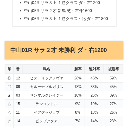
中山04R サラ３上 １勝クラス ダ・右1200
中山05R サラ２才 新馬 芝・右外1600
中山06R サラ３上 １勝クラス・牝 ダ・右1800
中山01R サラ２才 未勝利 ダ・右1200
印
番
馬名
勝率
連対率
複勝率
◎
12
ヒストリックノヴァ
28%
45%
59%
〇
09
カルーナブルガリス
18%
33%
45%
▲
03
サンマルクレイジー
10%
26%
39%
△
15
ランコントル
9%
19%
27%
△
11
ベアグッジョブ
8%
18%
26%
☆
14
ビップアクア
7%
14%
23%