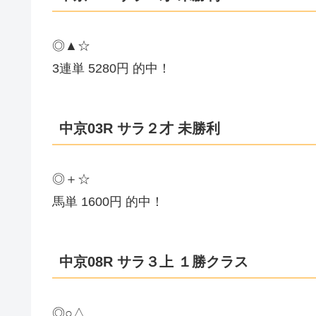
◎▲☆
3連単 5280円 的中！
中京03R サラ２才 未勝利
◎＋☆
馬単 1600円 的中！
中京08R サラ３上 １勝クラス
◎○△