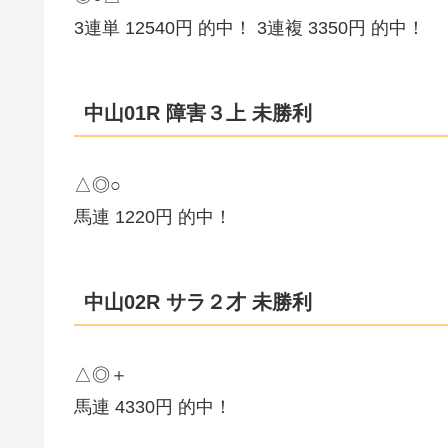
3連単 12540円 的中！ 3連複 3350円 的中！
中山01R 障害３上 未勝利
△◎○
馬連 1220円 的中！
中山02R サラ２才 未勝利
△◎＋
馬連 4330円 的中！