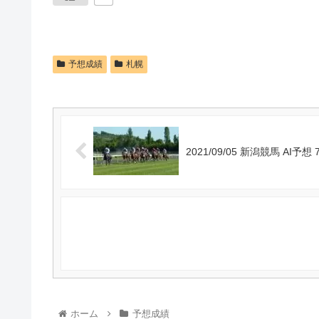
予想成績
札幌
2021/09/05 新潟競馬 AI予
ホーム
予想成績