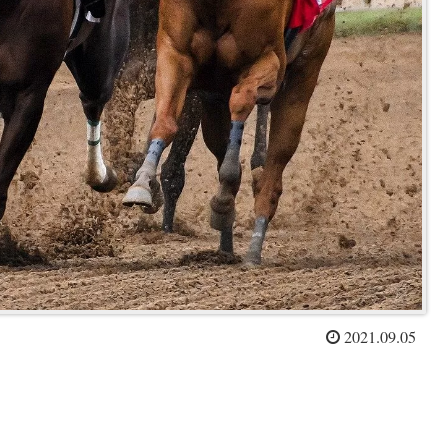
2021.09.05