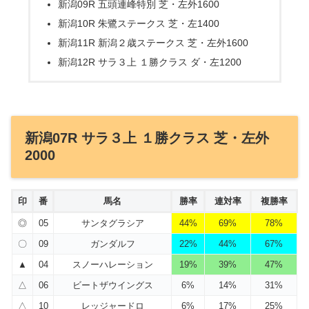
新潟09R 五頭連峰特別 芝・左外1600
新潟10R 朱鷺ステークス 芝・左1400
新潟11R 新潟２歳ステークス 芝・左外1600
新潟12R サラ３上 １勝クラス ダ・左1200
新潟07R サラ３上 １勝クラス 芝・左外
2000
印
番
馬名
勝率
連対率
複勝率
◎
05
サンタグラシア
44%
69%
78%
〇
09
ガンダルフ
22%
44%
67%
▲
04
スノーハレーション
19%
39%
47%
△
06
ビートザウイングス
6%
14%
31%
△
10
レッジャードロ
6%
17%
25%