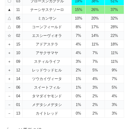
〇
03
フローズンカクテル
19%
38%
51%
▲
11
ナーシサステソーロ
15%
26%
37%
△
05
ミカンサン
10%
20%
32%
△
08
コーンフィールド
8%
17%
28%
☆
02
エスシーヴィオラ
7%
14%
22%
＋
15
アドアステラ
4%
11%
18%
＋
10
アサクサマヤ
4%
7%
11%
＋
09
スティルライフ
3%
7%
11%
＋
12
レッドウッドヒル
2%
5%
9%
＋
14
ツウカイヴィータ
1%
4%
7%
－
06
スイートフィル
1%
3%
5%
－
04
タマダイヤモンド
0%
2%
4%
－
01
メデタシメデタシ
1%
2%
3%
－
13
カイトレッド
0%
2%
3%