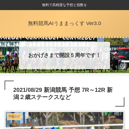
無料で高精度な予想と指数を
無料競馬AIうままっくす Ver3.0
おかげさまで開設５周年です！
2021/08/29 新潟競馬 予想 7R～12R 新
潟２歳ステークスなど
予想ログ