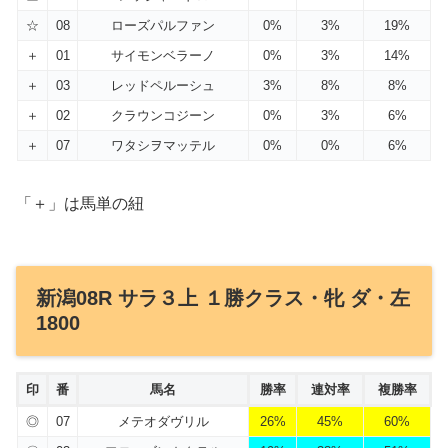
☆
08
ローズパルファン
0%
3%
19%
＋
01
サイモンベラーノ
0%
3%
14%
＋
03
レッドペルーシュ
3%
8%
8%
＋
02
クラウンコジーン
0%
3%
6%
＋
07
ワタシヲマッテル
0%
0%
6%
「＋」は馬単の紐
新潟08R サラ３上 １勝クラス・牝 ダ・左
1800
印
番
馬名
勝率
連対率
複勝率
◎
07
メテオダヴリル
26%
45%
60%