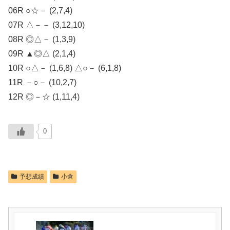
06R ○☆－ (2,7,4)
07R △－－ (3,12,10)
08R ◎△－ (1,3,9)
09R ▲◎△ (2,1,4)
10R ○△－ (1,6,8) △○－ (6,1,8)
11R －○－ (10,2,7)
12R ◎－☆ (1,11,4)
0
予想成績
小倉