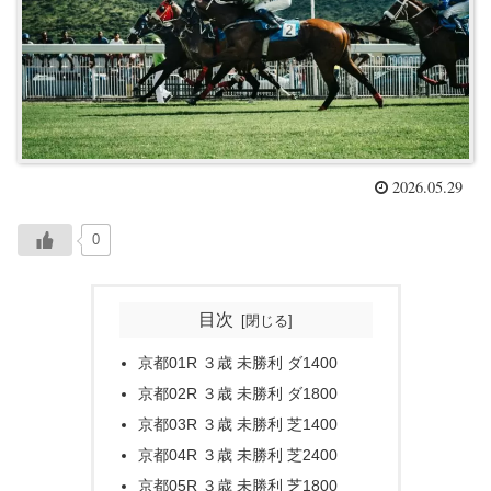
2026.05.29
0
目次
京都01R ３歳 未勝利 ダ1400
京都02R ３歳 未勝利 ダ1800
京都03R ３歳 未勝利 芝1400
京都04R ３歳 未勝利 芝2400
京都05R ３歳 未勝利 芝1800