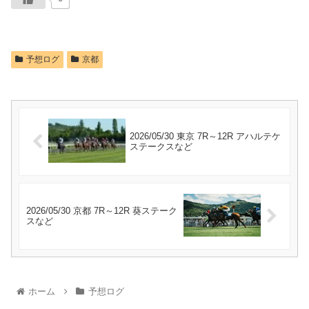
予想ログ
京都
2026/05/30 東京 7R～12R アハルテケ
ステークスなど
2026/05/30 京都 7R～12R 葵ステーク
スなど
ホーム
予想ログ