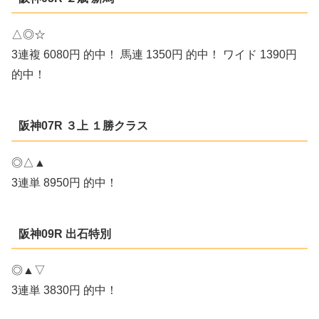
△◎☆
3連複 6080円 的中！ 馬連 1350円 的中！ ワイド 1390円
的中！
阪神07R ３上 １勝クラス
◎△▲
3連単 8950円 的中！
阪神09R 出石特別
◎▲▽
3連単 3830円 的中！