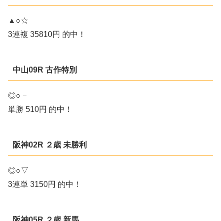
▲○☆
3連複 35810円 的中！
中山09R 古作特別
◎○－
単勝 510円 的中！
阪神02R ２歳 未勝利
◎○▽
3連単 3150円 的中！
阪神05R ２歳 新馬