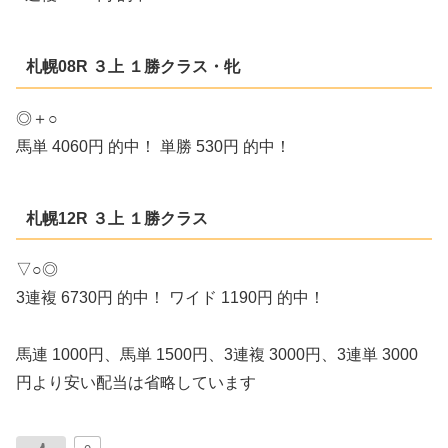
札幌08R ３上 １勝クラス・牝
◎＋○
馬単 4060円 的中！ 単勝 530円 的中！
札幌12R ３上 １勝クラス
▽○◎
3連複 6730円 的中！ ワイド 1190円 的中！
馬連 1000円、馬単 1500円、3連複 3000円、3連単 3000
円より安い配当は省略しています