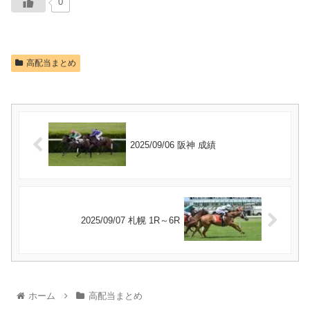
0
高配当まとめ
2025/09/06 阪神 成績
2025/09/07 札幌 1R～6R
ホーム
高配当まとめ