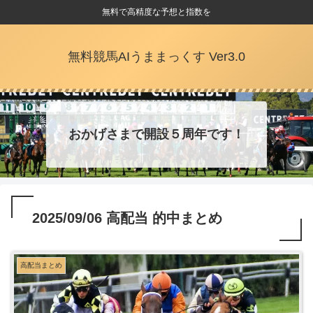
無料で高精度な予想と指数を
無料競馬AIうままっくす Ver3.0
おかげさまで開設５周年です！
2025/09/06 高配当 的中まとめ
高配当まとめ