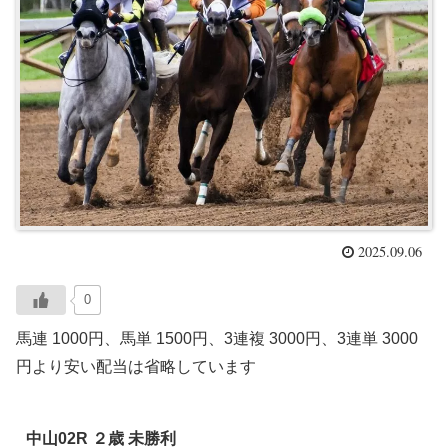
2025.09.06
0
馬連 1000円、馬単 1500円、3連複 3000円、3連単 3000
円より安い配当は省略しています
中山02R ２歳 未勝利